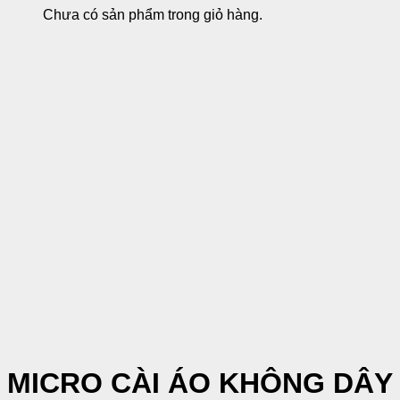
Chưa có sản phẩm trong giỏ hàng.
MICRO CÀI ÁO KHÔNG DÂY