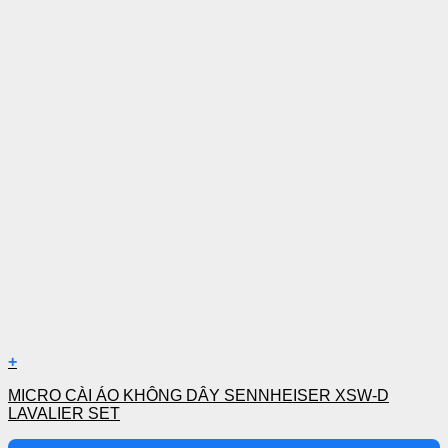
+
MICRO CÀI ÁO KHÔNG DÂY SENNHEISER XSW-D
LAVALIER SET