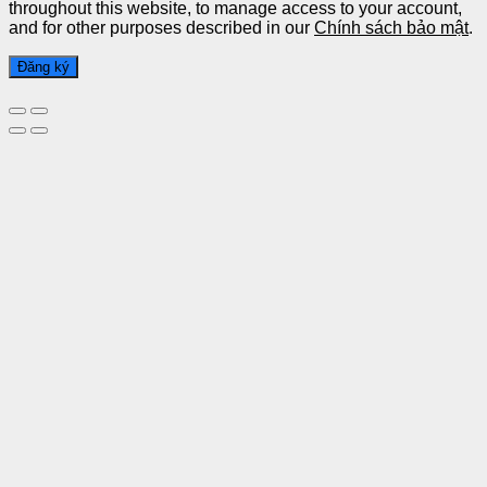
throughout this website, to manage access to your account,
and for other purposes described in our
Chính sách bảo mật
.
Đăng ký