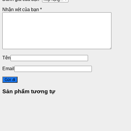
Nhận xét của bạn
*
Tên
Email
Sản phẩm tương tự